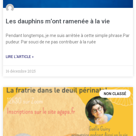
Les dauphins m’ont ramenée à la vie
Pendant longtemps, je me suis arrêtée à cette simple phrase.Par
pudeur. Par souci de ne pas contribuer à la ruée
LIRE L'ARTICLE »
16 décembre 2025
NON CLASSÉ