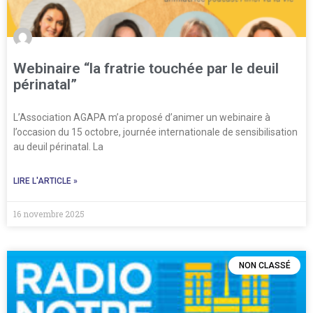
Webinaire “la fratrie touchée par le deuil
périnatal”
L’Association AGAPA m’a proposé d’animer un webinaire à
l’occasion du 15 octobre, journée internationale de sensibilisation
au deuil périnatal. La
LIRE L'ARTICLE »
16 novembre 2025
NON CLASSÉ