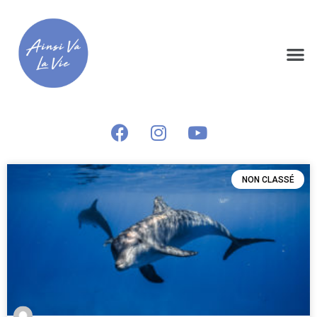
NON CLASSÉ