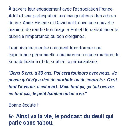
À travers leur engagement avec l’association France
Adot et leur participation aux inaugurations des arbres
de vie, Anne-Hélène et David ont trouvé une nouvelle
manière de rendre hommage à Pol et de sensibiliser le
public à l’importance du don d’organes.
Leur histoire montre comment transformer une
expérience personnelle douloureuse en une mission de
sensibilisation et de soutien communautaire.
“Dans 5 ans, à 30 ans, Pol sera toujours avec nous. Je
pense qu’il n’y a rien de morbide ou de contraire. C’est
tout l’inverse. il est mort. Mais tout ça, ça fait revivre,
en tout cas, le petit bambin qu’on a eu.”
Bonne écoute !
💫
Ainsi va la vie, le podcast du deuil qui
parle sans tabou.