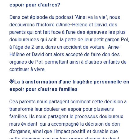
espoir pour d’autres?
Dans cet épisode du podcast “Ainsi va la v
ie”, nous
découvrons l’histoire d’Anne-Hélène et David, des
parents qui ont fait face à l’une des épreuves les plus
douloureuses qui soit : la perte de leur petit garçon Pol,
à l’âge de 2 ans, dans un accident de voiture. Anne-
Hélène et David ont alors accepté de faire don des
organes de Pol, permettant ainsi à d’autres enfants de
continuer à vivre.
🌟La transformation d’une tragédie personnelle en
espoir pour d’autres familles
Ces parents nous partagent comment cette décision a
transformé leur douleur en espoir pour plusieurs
familles. Ils nous partagent le processus douloureux
mais évident qui a accompagné la décision de don
d’organes, ainsi que l’impact positif et durable que
cette décision a eu sur leur propre chemin de deuil.