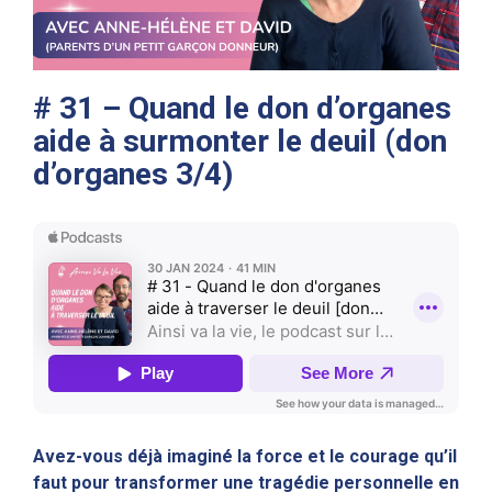
# 31 – Quand le don d’organes
aide à surmonter le deuil (don
d’organes 3/4)
Avez-vous déjà imaginé la force et le courage qu’il
faut pour transformer une tragédie personnelle en