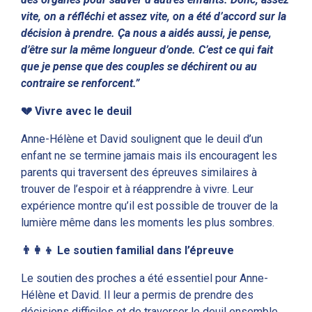
vite, on a réfléchi et assez vite, on a été d’accord sur la
décision à prendre. Ça nous a aidés aussi, je pense,
d’être sur la même longueur d’onde. C’est ce qui fait
que je pense que des couples se déchirent ou au
contraire se renforcent.”
💔
Vivre avec le deuil
Anne-Hélène et David soulignent que le deuil d’un
enfant ne se termine jamais mais ils encouragent les
parents qui traversent des épreuves similaires à
trouver de l’espoir et à réapprendre à vivre. Leur
expérience montre qu’il est possible de trouver de la
lumière même dans les moments les plus sombres.
👨‍👩‍👦
Le soutien familial dans l’épreuve
Le soutien des proches a été essentiel pour Anne-
Hélène et David. Il leur a permis de prendre des
décisions difficiles et de traverser le deuil ensemble.