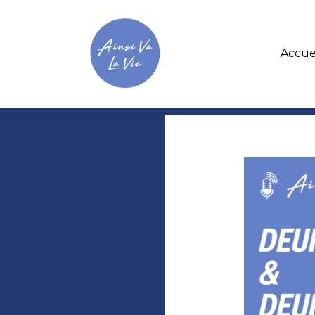
Accue