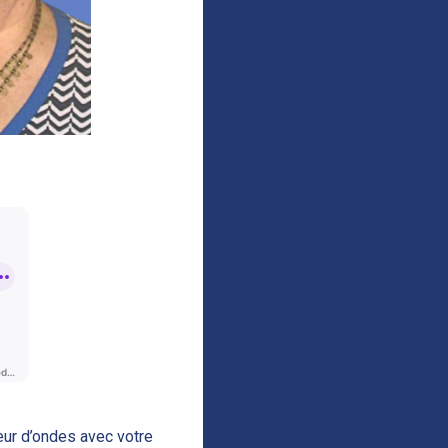
eur d’ondes avec votre